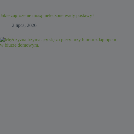
Jakie zagrożenie niosą nieleczone wady postawy?
2 lipca, 2026