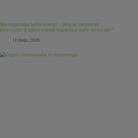
Ból kręgosłupa lędźwiowego – jakie są najczęstsze
przyczyny? Z jakich technik fizjoterapii warto skorzystać?
11 maja, 2026