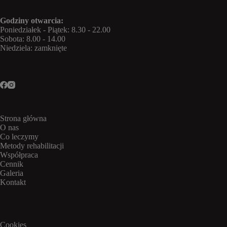
Godziny otwarcia:
Poniedziałek - Piątek: 8.30 - 22.00
Sobota: 8.00 - 14.00
Niedziela: zamknięte
Strona główna
O nas
Co leczymy
Metody rehabilitacji
Współpraca
Cennik
Galeria
Kontakt
Cookies