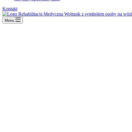
Kontakt
Menu