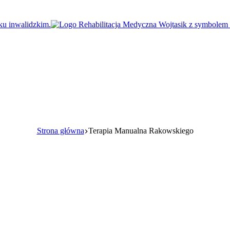
Strona główna
Terapia Manualna Rakowskiego