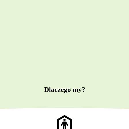
Dlaczego my?