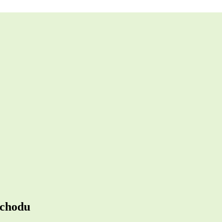
 chodu