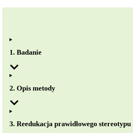
1. Badanie
2. Opis metody
3. Reedukacja prawidłowego stereotypu