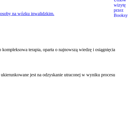
 kompleksowa terapia, oparta o najnowszą wiedzę i osiągnięcia
e ukierunkowane jest na odzyskanie utraconej w wyniku procesu