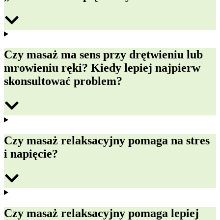
Czy masaż ma sens przy drętwieniu lub
mrowieniu ręki? Kiedy lepiej najpierw
skonsultować problem?
Czy masaż relaksacyjny pomaga na stres
i napięcie?
Czy masaż relaksacyjny pomaga lepiej