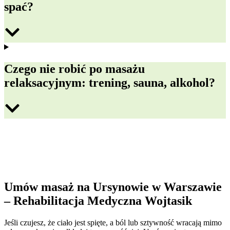
spać?
Czego nie robić po masażu
relaksacyjnym: trening, sauna, alkohol?
Umów masaż na Ursynowie w Warszawie
– Rehabilitacja Medyczna Wojtasik
Jeśli czujesz, że ciało jest spięte, a ból lub sztywność wracają mimo