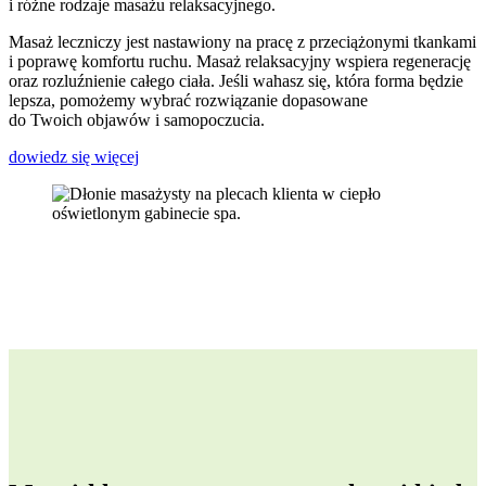
i różne rodzaje masażu relaksacyjnego.
Masaż leczniczy jest nastawiony na pracę z przeciążonymi tkankami
i poprawę komfortu ruchu. Masaż relaksacyjny wspiera regenerację
oraz rozluźnienie całego ciała. Jeśli wahasz się, która forma będzie
lepsza, pomożemy wybrać rozwiązanie dopasowane
do Twoich objawów i samopoczucia.
dowiedz się więcej