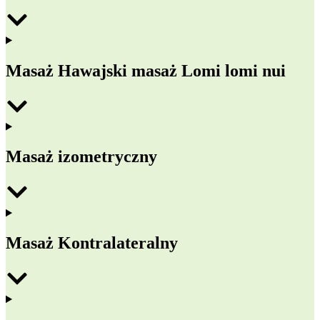
Masaż Hawajski masaż Lomi lomi nui
Masaż izometryczny
Masaż Kontralateralny