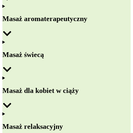
Masaż aromaterapeutyczny
Masaż świecą
Masaż dla kobiet w ciąży
Masaż relaksacyjny