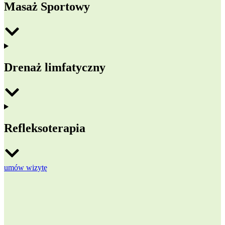
Masaż Sportowy
Drenaż limfatyczny
Refleksoterapia
umów wizytę