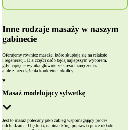
Inne rodzaje masaży w naszym
gabinecie
Oferujemy również masaże, które skupiają się na relaksie
i regeneracji. Dla części osób będą najlepszym wyborem,
gdy napięcie wynika głównie ze stresu i zmęczenia,
a nie z przeciążenia konkretnej okolicy.
Masaż modelujący sylwetkę
Jest to masaż polecany jako zabieg wspomagający proces
odchudzania. Ujędrnia, napina skórę, poprawia pracę układu