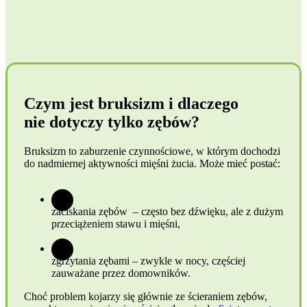
Czym jest bruksizm i dlaczego
nie dotyczy tylko zębów?
Bruksizm to zaburzenie czynnościowe, w którym dochodzi
do nadmiernej aktywności mięśni żucia. Może mieć postać:
zaciskania zębów – często bez dźwięku, ale z dużym
przeciążeniem stawu i mięśni,
zgrzytania zębami – zwykle w nocy, częściej
zauważane przez domowników.
Choć problem kojarzy się głównie ze ścieraniem zębów,