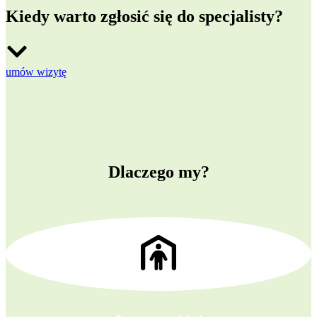
Kiedy warto zgłosić się do specjalisty?
umów wizytę
Dlaczego my?