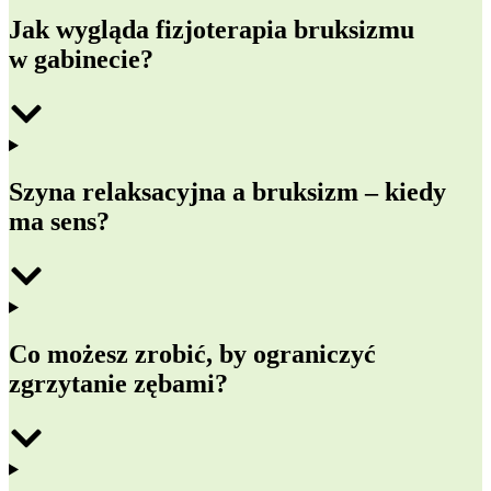
Jak wygląda fizjoterapia bruksizmu
w gabinecie?
Szyna relaksacyjna a bruksizm – kiedy
ma sens?
Co możesz zrobić, by ograniczyć
zgrzytanie zębami?