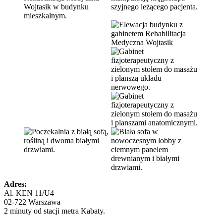
Adres:
Al. KEN 11/U4
02-722 Warszawa
2 minuty od stacji metra Kabaty.