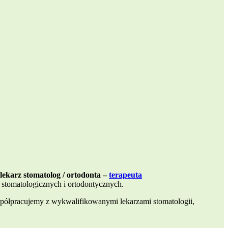
lekarz stomatolog / ortodonta –
terapeuta
stomatologicznych i ortodontycznych.
Współpracujemy z wykwalifikowanymi lekarzami stomatologii,