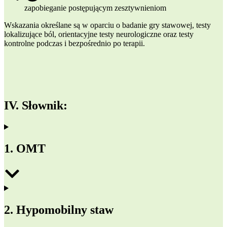
zapobieganie postępującym zesztywnieniom
Wskazania określane są w oparciu o badanie gry stawowej, testy
lokalizujące ból, orientacyjne testy neurologiczne oraz testy
kontrolne podczas i bezpośrednio po terapii.
I
V. Słownik:
1. OMT
2. Hypomobilny staw