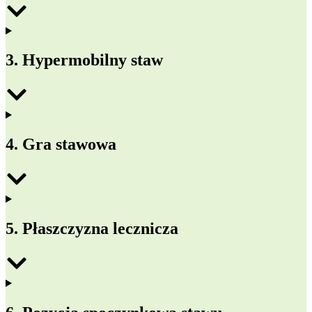
3. Hypermobilny staw
4. Gra stawowa
5. Płaszczyzna lecznicza