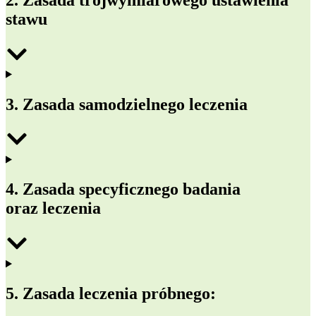
stawu
3. Zasada samodzielnego leczenia
4. Zasada specyficznego badania
oraz leczenia
5. Zasada leczenia próbnego: