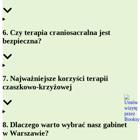
6. Czy terapia craniosacralna jest
bezpieczna?
7. Najważniejsze korzyści terapii
czaszkowo-krzyżowej
8. Dlaczego warto wybrać nasz gabinet
w Warszawie?