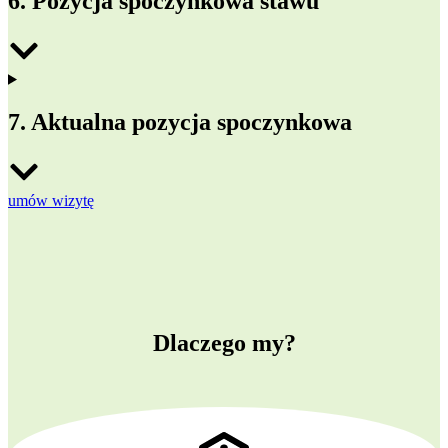
6. Pozycja spoczynkowa stawu
7. Aktualna pozycja spoczynkowa
umów wizytę
Dlaczego my?