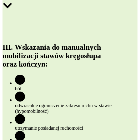
III. Wskazania do manualnych
mobilizacji stawów kręgosłupa
oraz kończyn:
ból
odwracalne ograniczenie zakresu ruchu w stawie
(hypomobilność)
utrzymanie posiadanej ruchomości