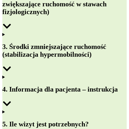
zwiększające ruchomość w stawach
fizjologicznych)
3. Środki zmniejszające ruchomość
(stabilizacja hypermobilności)
4. Informacja dla pacjenta – instrukcja
5. Ile wizyt jest potrzebnych?