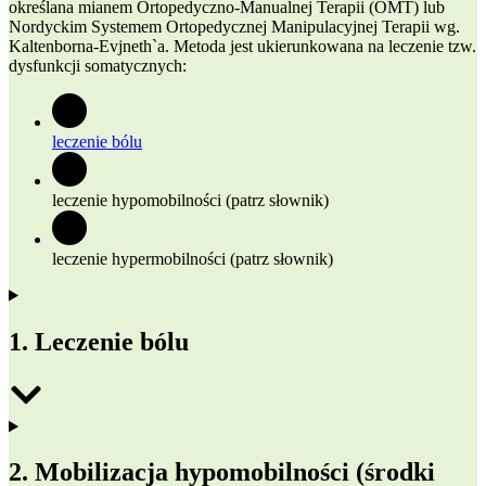
określana mianem Ortopedyczno-Manualnej Terapii (OMT) lub
Nordyckim Systemem Ortopedycznej Manipulacyjnej Terapii wg.
Kaltenborna-Evjneth`a. Metoda jest ukierunkowana na leczenie tzw.
dysfunkcji somatycznych:
leczenie bólu
leczenie hypomobilności (patrz słownik)
leczenie hypermobilności (patrz słownik)
1. Leczenie bólu
2. Mobilizacja hypomobilności (środki