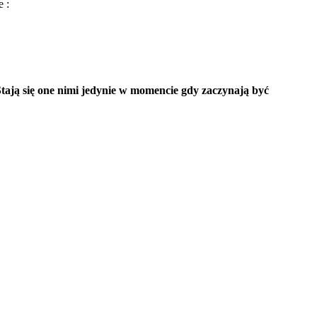
 :
tają się one nimi jedynie w momencie gdy zaczynają być