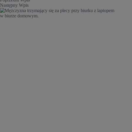
Następny
Wpis