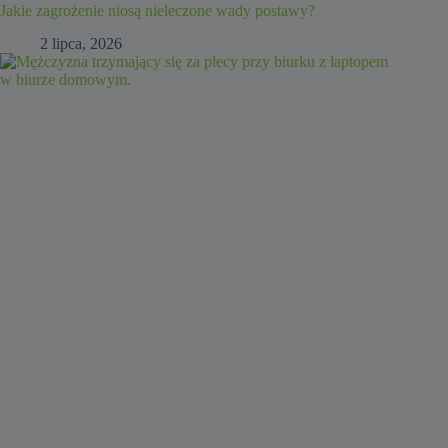
Jakie zagrożenie niosą nieleczone wady postawy?
2 lipca, 2026