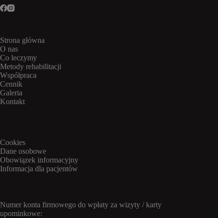
Strona główna
O nas
Co leczymy
Metody rehabilitacji
Współpraca
Cennik
Galeria
Kontakt
Cookies
Dane osobowe
Obowiązek informacyjny
Informacja dla pacjentów
Numer konta firmowego do wpłaty za wizyty / karty
upominkowe: