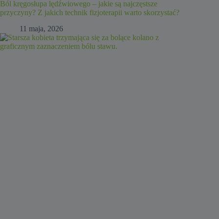
Ból kręgosłupa lędźwiowego – jakie są najczęstsze
przyczyny? Z jakich technik fizjoterapii warto skorzystać?
11 maja, 2026