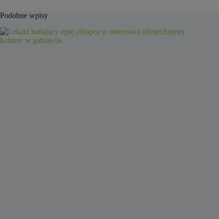
Podobne wpisy