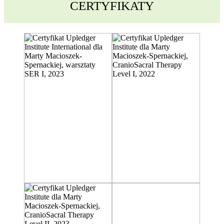
CERTYFIKATY